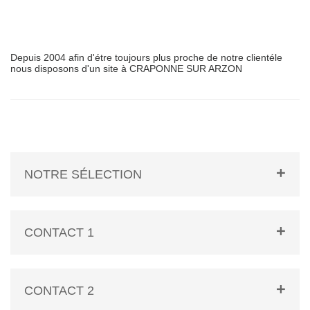
Depuis 2004 afin d'étre toujours plus proche de notre clientéle
nous disposons d'un site à CRAPONNE SUR ARZON
NOTRE SÉLECTION
CONTACT 1
CONTACT 2