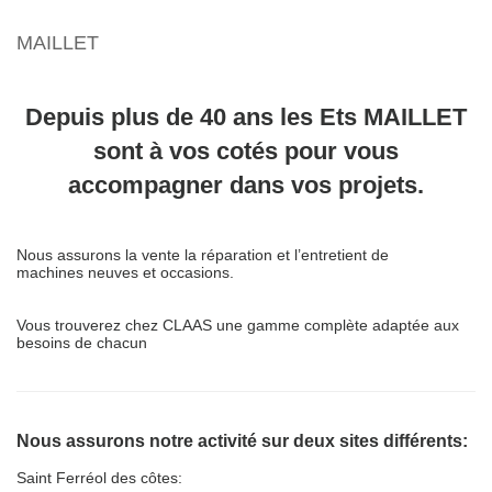
MAILLET
Depuis plus de 40 ans les Ets MAILLET
sont à vos cotés pour vous
accompagner dans vos projets.
Nous assurons la vente la réparation et l’entretient de
machines
neuves et occasions.
Vous trouverez chez CLAAS
une gamme complète adaptée aux
besoins de chacun
Nous assurons notre activité sur deux sites différents:
Saint Ferréol des côtes: