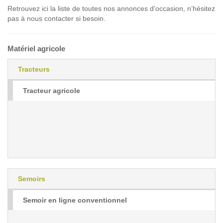
Retrouvez ici la liste de toutes nos annonces d'occasion, n’hésitez
pas à nous contacter si besoin.
Matériel agricole
Tracteurs
Tracteur agricole
Semoirs
Semoir en ligne conventionnel