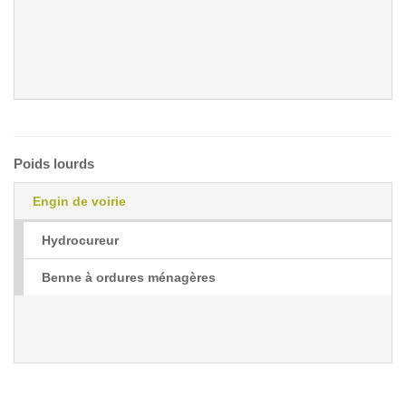
Poids lourds
Engin de voirie
Hydrocureur
Benne à ordures ménagères