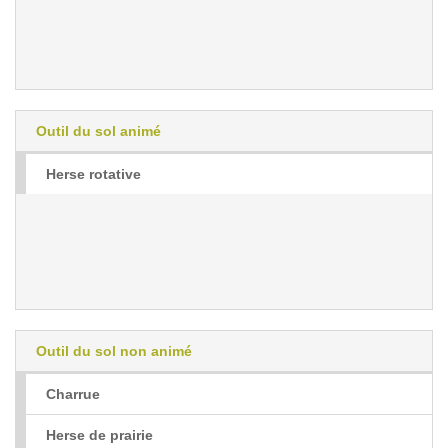
Outil du sol animé
Herse rotative
Outil du sol non animé
Charrue
Herse de prairie