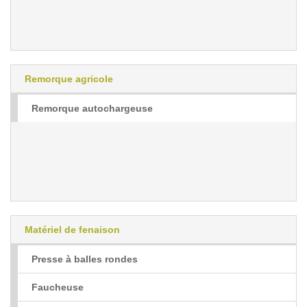
Remorque agricole
Remorque autochargeuse
Matériel de fenaison
Presse à balles rondes
Faucheuse