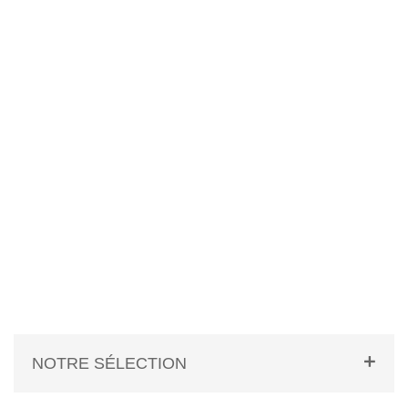
NOTRE SÉLECTION